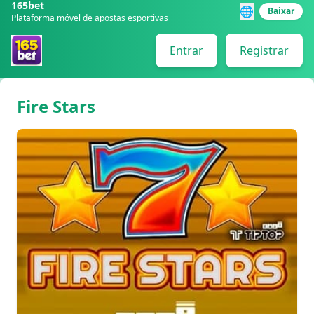
165bet
🌐
Baixar
Plataforma móvel de apostas esportivas
Entrar
Registrar
Fire Stars